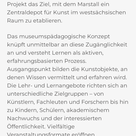
Projekt das Ziel, mit dem Marstall ein
Zentraldepot für Kunst im westsächsischen
Raum zu etablieren.
Das museumspädagogische Konzept
knüpft unmittelbar an diese Zugänglichkeit
an und versteht Lernen als aktiven,
erfahrungsbasierten Prozess.
Ausgangspunkt bilden die Kunstobjekte, an
denen Wissen vermittelt und erfahren wird.
Die Lehr- und Lernangebote richten sich an
unterschiedliche Zielgruppen – von
Künstlern, Fachleuten und Forschern bis hin
zu Kindern, Schülern, akademischem
Nachwuchs und der interessierten
Öffentlichkeit. Vielfältige
Veranstaltungsformate eröffnen