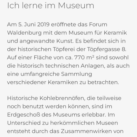
Ich lerne im Museum
Am 5. Juni 2019 eröffnete das Forum
Waldenburg mit dem Museum für Keramik
und angewandte Kunst. Es befindet sich in
der historischen Töpferei der Töpfergasse 8.
Auf einer Fläche von ca. 770 m² sind sowohl
die historisch technischen Anlagen, als auch
eine umfangreiche Sammlung
verschiedener Keramiken zu betrachten.
Historische Kohlebrennöfen, die teilweise
noch benutzt werden können, sind im
Erdgeschoß des Museums erlebbar. Im
Unterschied zu herkömmlichen Museen
entsteht durch das Zusammenwirken von