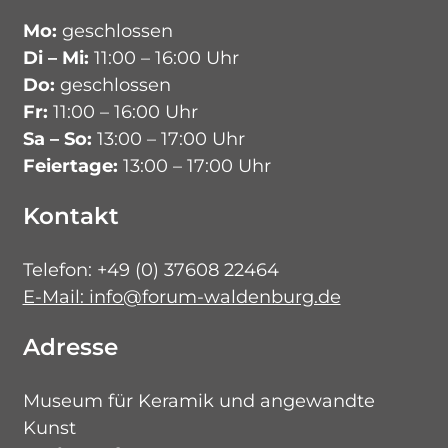
Mo:
geschlossen
Di – Mi:
11:00 – 16:00 Uhr
Do:
geschlossen
Fr:
11:00 – 16:00 Uhr
Sa – So:
13:00 – 17:00 Uhr
Feiertage:
13:00 – 17:00 Uhr
Kontakt
Telefon: +49 (0) 37608 22464
E-Mail: info@forum-waldenburg.de
Adresse
Museum für Keramik und angewandte
Kunst