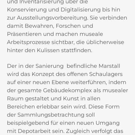
und Inventarisierung über die
Konservierung und Digitalisierung bis hin
zur Ausstellungsvorbereitung. Sie verbinden
damit Bewahren, Forschen und
Präsentieren und machen museale
Arbeitsprozesse sichtbar, die üblicherweise
hinter den Kulissen stattfinden.
Der in der Sanierung befindliche Marstall
wird das Konzept des offenen Schaulagers
auf einer neuen Ebene weiterführen, indem
der gesamte Gebäudekomplex als musealer
Raum gestaltet und Kunst in allen
Bereichen erlebbar sein wird. Diese Form
der Sammlungsbetrachtung soll
beispielgebend für einen neuen Umgang
mit Depotarbeit sein. Zugleich verfolgt das