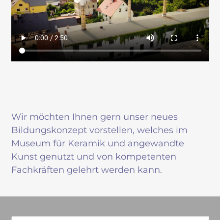
Wir möchten Ihnen gern unser neues
Bildungskonzept vorstellen, welches im
Museum für Keramik und angewandte
Kunst genutzt und von kompetenten
Fachkräften gelehrt werden kann.