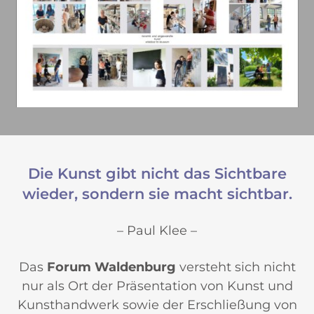
Die Kunst gibt nicht das Sichtbare
wieder, sondern sie macht sichtbar.
– Paul Klee –
Das
Forum Waldenburg
versteht sich nicht
nur als Ort der Präsentation von Kunst und
Kunsthandwerk sowie der Erschließung von