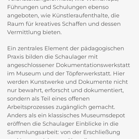
Führungen und Schulungen ebenso
angeboten, wie Künstleraufenthalte, die
Raum für kreatives Schaffen und dessen
Vermittlung bieten.
Ein zentrales Element der pädagogischen
Praxis bilden die Schaulager mit
angeschlossener Dokumentationswerkstatt
im Museum und der Töpferwerkstatt. Hier
werden Kunstwerke und Dokumente nicht
nur bewahrt, erforscht und dokumentiert,
sondern als Teil eines offenen
Arbeitsprozesses zugänglich gemacht.
Anders als ein klassisches Museumsdepot
eröffnen die Schaulager Einblicke in die
Sammlungsarbeit: von der Erschließung