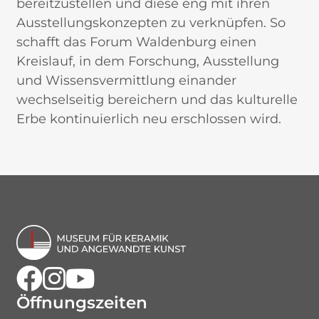
bereitzustellen und diese eng mit ihren
Ausstellungskonzepten zu verknüpfen. So
schafft das Forum Waldenburg einen
Kreislauf, in dem Forschung, Ausstellung
und Wissensvermittlung einander
wechselseitig bereichern und das kulturelle
Erbe kontinuierlich neu erschlossen wird.
Facebook
Instagram
Youtube
Öffnungszeiten