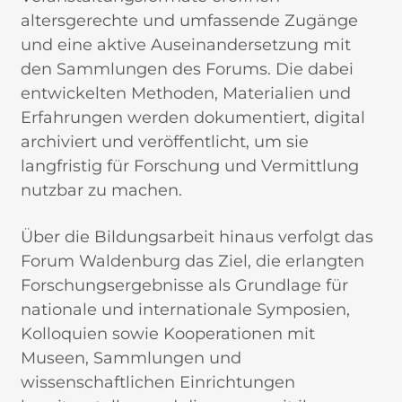
altersgerechte und umfassende Zugänge
und eine aktive Auseinandersetzung mit
den Sammlungen des Forums. Die dabei
entwickelten Methoden, Materialien und
Erfahrungen werden dokumentiert, digital
archiviert und veröffentlicht, um sie
langfristig für Forschung und Vermittlung
nutzbar zu machen.
Über die Bildungsarbeit hinaus verfolgt das
Forum Waldenburg das Ziel, die erlangten
Forschungsergebnisse als Grundlage für
nationale und internationale Symposien,
Kolloquien sowie Kooperationen mit
Museen, Sammlungen und
wissenschaftlichen Einrichtungen