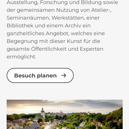
Ausstellung, Forschung und Bildung sowie
der gemeinsamen Nutzung von Atelier-,
Seminarräumen, Werkstätten, einer
Bibliothek und einem Archiv ein
ganzheitliches Angebot, welches eine
Begegnung mit dieser Kunst für die
gesamte Öffentlichkeit und Experten
ermöglicht.
Besuch planen