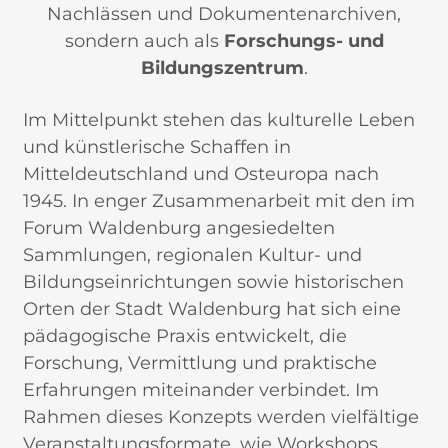
Nachlässen und Dokumentenarchiven,
sondern auch als
Forschungs- und
Bildungszentrum
.
Im Mittelpunkt stehen das kulturelle Leben
und künstlerische Schaffen in
Mitteldeutschland und Osteuropa nach
1945. In enger Zusammenarbeit mit den im
Forum Waldenburg angesiedelten
Sammlungen, regionalen Kultur- und
Bildungseinrichtungen sowie historischen
Orten der Stadt Waldenburg hat sich eine
pädagogische Praxis entwickelt, die
Forschung, Vermittlung und praktische
Erfahrungen miteinander verbindet. Im
Rahmen dieses Konzepts werden vielfältige
Veranstaltungsformate, wie Workshops,