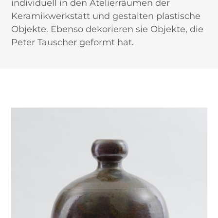
individuell in den Atelierräumen der
Keramikwerkstatt und gestalten plastische
Objekte. Ebenso dekorieren sie Objekte, die
Peter Tauscher geformt hat.