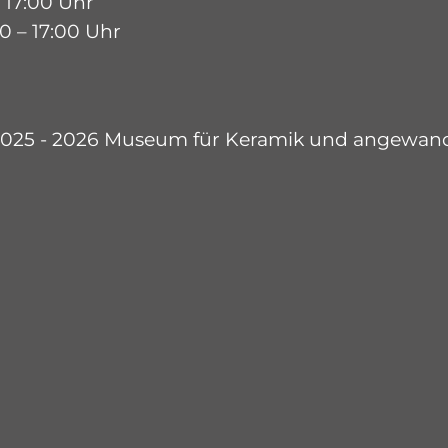
 17:00 Uhr
0 – 17:00 Uhr
2025 - 2026 Museum für Keramik und angewan