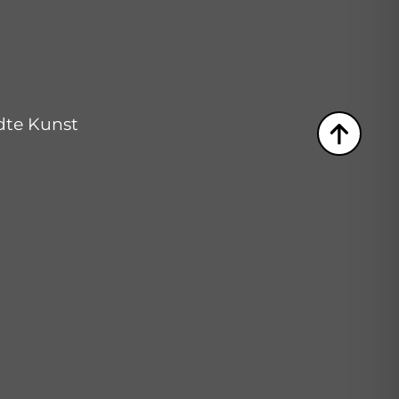
dte Kunst