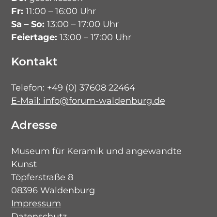
Fr:
11:00 – 16:00 Uhr
Sa – So:
13:00 – 17:00 Uhr
Feiertage:
13:00 – 17:00 Uhr
Kontakt
Telefon: +49 (0) 37608 22464
E-Mail: info@forum-waldenburg.de
Adresse
Museum für Keramik und angewandte
Kunst
Töpferstraße 8
08396 Waldenburg
Impressum
Datenschutz